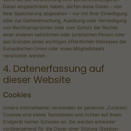
Daten eingeschränkt haben, dürfen diese Daten – von
ihrer Speicherung abgesehen – nur mit Ihrer Einwilligung
oder zur Geltendmachung, Ausübung oder Verteidigung
von Rechtsansprüchen oder zum Schutz der Rechte
einer anderen natürlichen oder juristischen Person oder
aus Gründen eines wichtigen öffentlichen Interesses der
Europäischen Union oder eines Mitgliedstaats
verarbeitet werden.
4. Datenerfassung auf
dieser Website
Cookies
Unsere Internetseiten verwenden so genannte „Cookies“.
Cookies sind kleine Textdateien und richten auf Ihrem
Endgerät keinen Schaden an. Sie werden entweder
vorübergehend für die Dauer einer Sitzung (Session-