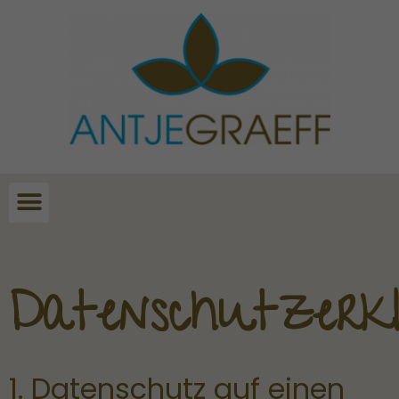
Datenschutzerk
1. Datenschutz auf einen