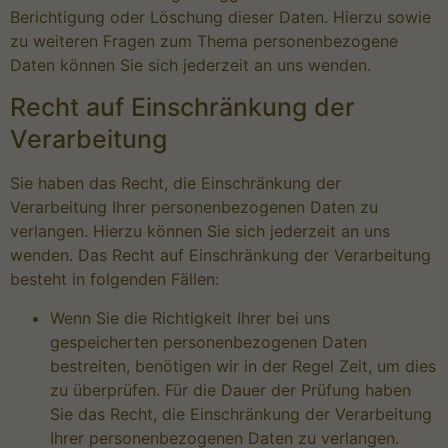
Berichtigung oder Löschung dieser Daten. Hierzu sowie
zu weiteren Fragen zum Thema personenbezogene
Daten können Sie sich jederzeit an uns wenden.
Recht auf Einschränkung der
Verarbeitung
Sie haben das Recht, die Einschränkung der
Verarbeitung Ihrer personenbezogenen Daten zu
verlangen. Hierzu können Sie sich jederzeit an uns
wenden. Das Recht auf Einschränkung der Verarbeitung
besteht in folgenden Fällen:
Wenn Sie die Richtigkeit Ihrer bei uns
gespeicherten personenbezogenen Daten
bestreiten, benötigen wir in der Regel Zeit, um dies
zu überprüfen. Für die Dauer der Prüfung haben
Sie das Recht, die Einschränkung der Verarbeitung
Ihrer personenbezogenen Daten zu verlangen.