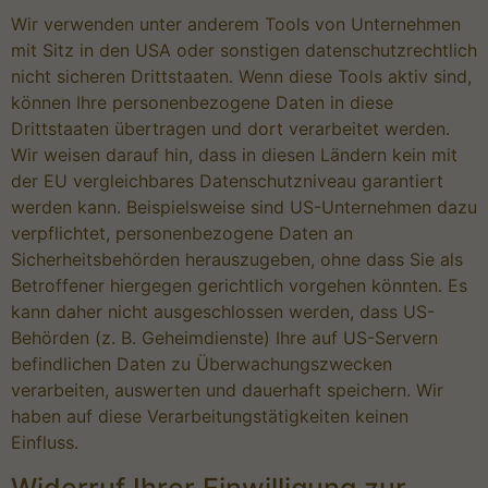
Wir verwenden unter anderem Tools von Unternehmen
mit Sitz in den USA oder sonstigen datenschutzrechtlich
nicht sicheren Drittstaaten. Wenn diese Tools aktiv sind,
können Ihre personenbezogene Daten in diese
Drittstaaten übertragen und dort verarbeitet werden.
Wir weisen darauf hin, dass in diesen Ländern kein mit
der EU vergleichbares Datenschutzniveau garantiert
werden kann. Beispielsweise sind US-Unternehmen dazu
verpflichtet, personenbezogene Daten an
Sicherheitsbehörden herauszugeben, ohne dass Sie als
Betroffener hiergegen gerichtlich vorgehen könnten. Es
kann daher nicht ausgeschlossen werden, dass US-
Behörden (z. B. Geheimdienste) Ihre auf US-Servern
befindlichen Daten zu Überwachungszwecken
verarbeiten, auswerten und dauerhaft speichern. Wir
haben auf diese Verarbeitungstätigkeiten keinen
Einfluss.