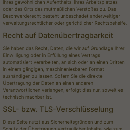
ihres gewöhnlichen Aufenthalts, ihres Arbeitsplatzes
oder des Orts des mutmaßlichen Verstoßes zu. Das
Beschwerderecht besteht unbeschadet anderweitiger
verwaltungsrechtlicher oder gerichtlicher Rechtsbehelfe.
Recht auf Daten­übertrag­barkeit
Sie haben das Recht, Daten, die wir auf Grundlage Ihrer
Einwilligung oder in Erfüllung eines Vertrags
automatisiert verarbeiten, an sich oder an einen Dritten
in einem gängigen, maschinenlesbaren Format
aushändigen zu lassen. Sofern Sie die direkte
Übertragung der Daten an einen anderen
Verantwortlichen verlangen, erfolgt dies nur, soweit es
technisch machbar ist.
SSL- bzw. TLS-Verschlüsselung
Diese Seite nutzt aus Sicherheitsgründen und zum
Schutz der Übertragung vertraulicher Inhalte, wie zum