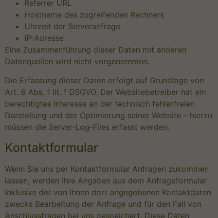
Referrer URL
Hostname des zugreifenden Rechners
Uhrzeit der Serveranfrage
IP-Adresse
Eine Zusammenführung dieser Daten mit anderen
Datenquellen wird nicht vorgenommen.
Die Erfassung dieser Daten erfolgt auf Grundlage von
Art. 6 Abs. 1 lit. f DSGVO. Der Websitebetreiber hat ein
berechtigtes Interesse an der technisch fehlerfreien
Darstellung und der Optimierung seiner Website – hierzu
müssen die Server-Log-Files erfasst werden.
Kontaktformular
Wenn Sie uns per Kontaktformular Anfragen zukommen
lassen, werden Ihre Angaben aus dem Anfrageformular
inklusive der von Ihnen dort angegebenen Kontaktdaten
zwecks Bearbeitung der Anfrage und für den Fall von
Anschlussfragen bei uns gespeichert. Diese Daten