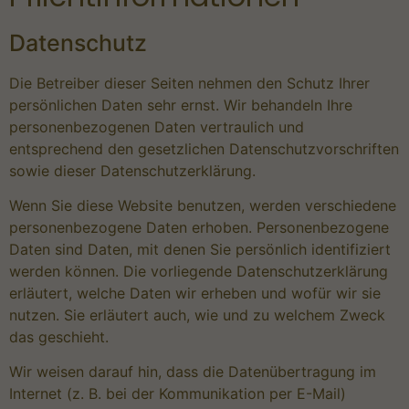
Datenschutz
Die Betreiber dieser Seiten nehmen den Schutz Ihrer
persönlichen Daten sehr ernst. Wir behandeln Ihre
personenbezogenen Daten vertraulich und
entsprechend den gesetzlichen Datenschutzvorschriften
sowie dieser Datenschutzerklärung.
Wenn Sie diese Website benutzen, werden verschiedene
personenbezogene Daten erhoben. Personenbezogene
Daten sind Daten, mit denen Sie persönlich identifiziert
werden können. Die vorliegende Datenschutzerklärung
erläutert, welche Daten wir erheben und wofür wir sie
nutzen. Sie erläutert auch, wie und zu welchem Zweck
das geschieht.
Wir weisen darauf hin, dass die Datenübertragung im
Internet (z. B. bei der Kommunikation per E-Mail)