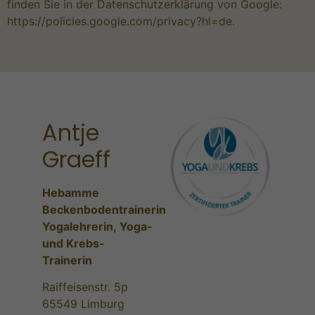
finden Sie in der Datenschutzerklärung von Google:
https://policies.google.com/privacy?hl=de
.
Antje
Graeff
Hebamme
Beckenbodentrainerin
Yogalehrerin,
Yoga-
und Krebs-
Trainerin
Raiffeisenstr. 5p
65549 Limburg