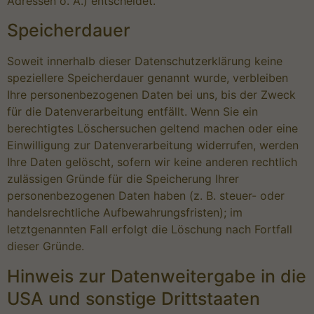
Adressen o. Ä.) entscheidet.
Speicherdauer
Soweit innerhalb dieser Datenschutzerklärung keine
speziellere Speicherdauer genannt wurde, verbleiben
Ihre personenbezogenen Daten bei uns, bis der Zweck
für die Datenverarbeitung entfällt. Wenn Sie ein
berechtigtes Löschersuchen geltend machen oder eine
Einwilligung zur Datenverarbeitung widerrufen, werden
Ihre Daten gelöscht, sofern wir keine anderen rechtlich
zulässigen Gründe für die Speicherung Ihrer
personenbezogenen Daten haben (z. B. steuer- oder
handelsrechtliche Aufbewahrungsfristen); im
letztgenannten Fall erfolgt die Löschung nach Fortfall
dieser Gründe.
Hinweis zur Datenweitergabe in die
USA und sonstige Drittstaaten