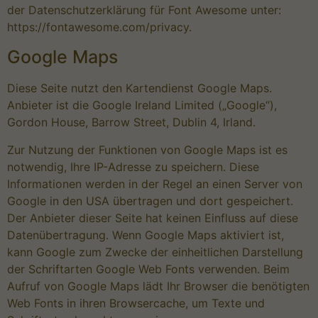
der Datenschutzerklärung für Font Awesome unter:
https://fontawesome.com/privacy
.
Google Maps
Diese Seite nutzt den Kartendienst Google Maps.
Anbieter ist die Google Ireland Limited („Google“),
Gordon House, Barrow Street, Dublin 4, Irland.
Zur Nutzung der Funktionen von Google Maps ist es
notwendig, Ihre IP-Adresse zu speichern. Diese
Informationen werden in der Regel an einen Server von
Google in den USA übertragen und dort gespeichert.
Der Anbieter dieser Seite hat keinen Einfluss auf diese
Datenübertragung. Wenn Google Maps aktiviert ist,
kann Google zum Zwecke der einheitlichen Darstellung
der Schriftarten Google Web Fonts verwenden. Beim
Aufruf von Google Maps lädt Ihr Browser die benötigten
Web Fonts in ihren Browsercache, um Texte und