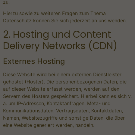
zu.
Hierzu sowie zu weiteren Fragen zum Thema
Datenschutz können Sie sich jederzeit an uns wenden.
2. Hosting und Content
Delivery Networks (CDN)
Externes Hosting
Diese Website wird bei einem externen Dienstleister
gehostet (Hoster). Die personenbezogenen Daten, die
auf dieser Website erfasst werden, werden auf den
Servern des Hosters gespeichert. Hierbei kann es sich v.
a. um IP-Adressen, Kontaktanfragen, Meta- und
Kommunikationsdaten, Vertragsdaten, Kontaktdaten,
Namen, Websitezugriffe und sonstige Daten, die über
eine Website generiert werden, handeln.