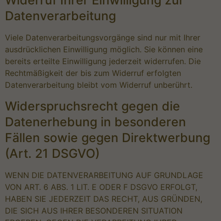
Widerruf Ihrer Einwilligung zur
Datenverarbeitung
Viele Datenverarbeitungsvorgänge sind nur mit Ihrer
ausdrücklichen Einwilligung möglich. Sie können eine
bereits erteilte Einwilligung jederzeit widerrufen. Die
Rechtmäßigkeit der bis zum Widerruf erfolgten
Datenverarbeitung bleibt vom Widerruf unberührt.
Widerspruchsrecht gegen die
Datenerhebung in besonderen
Fällen sowie gegen Direktwerbung
(Art. 21 DSGVO)
WENN DIE DATENVERARBEITUNG AUF GRUNDLAGE
VON ART. 6 ABS. 1 LIT. E ODER F DSGVO ERFOLGT,
HABEN SIE JEDERZEIT DAS RECHT, AUS GRÜNDEN,
DIE SICH AUS IHRER BESONDEREN SITUATION