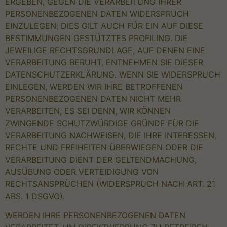
ERGEBEN, GEGEN DIE VERARBEITUNG IHRER
PERSONENBEZOGENEN DATEN WIDERSPRUCH
EINZULEGEN; DIES GILT AUCH FÜR EIN AUF DIESE
BESTIMMUNGEN GESTÜTZTES PROFILING. DIE
JEWEILIGE RECHTSGRUNDLAGE, AUF DENEN EINE
VERARBEITUNG BERUHT, ENTNEHMEN SIE DIESER
DATENSCHUTZERKLÄRUNG. WENN SIE WIDERSPRUCH
EINLEGEN, WERDEN WIR IHRE BETROFFENEN
PERSONENBEZOGENEN DATEN NICHT MEHR
VERARBEITEN, ES SEI DENN, WIR KÖNNEN
ZWINGENDE SCHUTZWÜRDIGE GRÜNDE FÜR DIE
VERARBEITUNG NACHWEISEN, DIE IHRE INTERESSEN,
RECHTE UND FREIHEITEN ÜBERWIEGEN ODER DIE
VERARBEITUNG DIENT DER GELTENDMACHUNG,
AUSÜBUNG ODER VERTEIDIGUNG VON
RECHTSANSPRÜCHEN (WIDERSPRUCH NACH ART. 21
ABS. 1 DSGVO).
WERDEN IHRE PERSONENBEZOGENEN DATEN