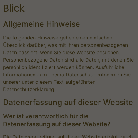
Blick
Allgemeine Hinweise
Die folgenden Hinweise geben einen einfachen
Überblick darüber, was mit Ihren personenbezogenen
Daten passiert, wenn Sie diese Website besuchen.
Personenbezogene Daten sind alle Daten, mit denen Sie
persönlich identifiziert werden können. Ausführliche
Informationen zum Thema Datenschutz entnehmen Sie
unserer unter diesem Text aufgeführten
Datenschutzerklärung.
Datenerfassung auf dieser Website
Wer ist verantwortlich für die
Datenerfassung auf dieser Website?
Die Datenverarbeitung auf dieser Website erfolgt durch