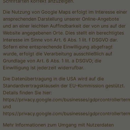
Schriftarten korrekt anzuzeigen.
Die Nutzung von Google Maps erfolgt im Interesse einer
ansprechenden Darstellung unserer Online-Angebote
und an einer leichten Auffindbarkeit der von uns auf der
Website angegebenen Orte. Dies stellt ein berechtigtes
Interesse im Sinne von Art. 6 Abs. 1 lit. f DSGVO dar.
Sofern eine entsprechende Einwilligung abgefragt
wurde, erfolgt die Verarbeitung ausschließlich auf
Grundlage von Art. 6 Abs. 1 lit. a DSGVO; die
Einwilligung ist jederzeit widerrufbar.
Die Datenübertragung in die USA wird auf die
Standardvertragsklauseln der EU-Kommission gestützt.
Details finden Sie hier:
https://privacy.google.com/businesses/gdprcontrollerter
und
https://privacy.google.com/businesses/gdprcontrollerter
Mehr Informationen zum Umgang mit Nutzerdaten