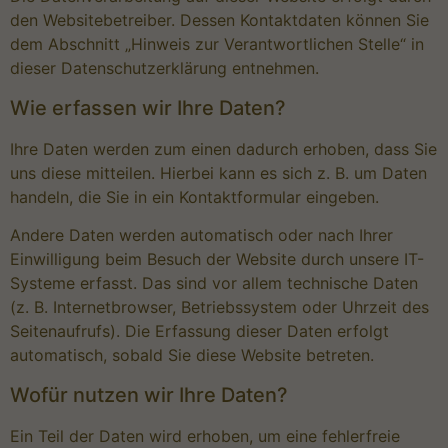
den Websitebetreiber. Dessen Kontaktdaten können Sie
dem Abschnitt „Hinweis zur Verantwortlichen Stelle“ in
dieser Datenschutzerklärung entnehmen.
Wie erfassen wir Ihre Daten?
Ihre Daten werden zum einen dadurch erhoben, dass Sie
uns diese mitteilen. Hierbei kann es sich z. B. um Daten
handeln, die Sie in ein Kontaktformular eingeben.
Andere Daten werden automatisch oder nach Ihrer
Einwilligung beim Besuch der Website durch unsere IT-
Systeme erfasst. Das sind vor allem technische Daten
(z. B. Internetbrowser, Betriebssystem oder Uhrzeit des
Seitenaufrufs). Die Erfassung dieser Daten erfolgt
automatisch, sobald Sie diese Website betreten.
Wofür nutzen wir Ihre Daten?
Ein Teil der Daten wird erhoben, um eine fehlerfreie