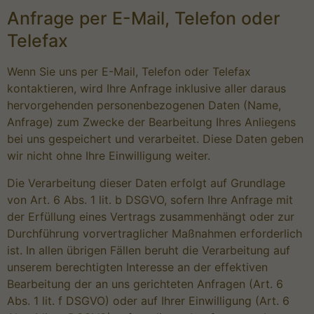
Anfrage per E-Mail, Telefon oder
Telefax
Wenn Sie uns per E-Mail, Telefon oder Telefax
kontaktieren, wird Ihre Anfrage inklusive aller daraus
hervorgehenden personenbezogenen Daten (Name,
Anfrage) zum Zwecke der Bearbeitung Ihres Anliegens
bei uns gespeichert und verarbeitet. Diese Daten geben
wir nicht ohne Ihre Einwilligung weiter.
Die Verarbeitung dieser Daten erfolgt auf Grundlage
von Art. 6 Abs. 1 lit. b DSGVO, sofern Ihre Anfrage mit
der Erfüllung eines Vertrags zusammenhängt oder zur
Durchführung vorvertraglicher Maßnahmen erforderlich
ist. In allen übrigen Fällen beruht die Verarbeitung auf
unserem berechtigten Interesse an der effektiven
Bearbeitung der an uns gerichteten Anfragen (Art. 6
Abs. 1 lit. f DSGVO) oder auf Ihrer Einwilligung (Art. 6