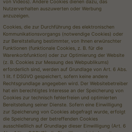
von Videos). Andere Cookies dienen dazu, das
Nutzerverhalten auszuwerten oder Werbung
anzuzeigen.
Cookies, die zur Durchführung des elektronischen
Kommunikationsvorgangs (notwendige Cookies) oder
zur Bereitstellung bestimmter, von Ihnen erwünschter
Funktionen (funktionale Cookies, z. B. für die
Warenkorbfunktion) oder zur Optimierung der Website
(z. B. Cookies zur Messung des Webpublikums)
erforderlich sind, werden auf Grundlage von Art. 6 Abs.
1 lit. f DSGVO gespeichert, sofern keine andere
Rechtsgrundlage angegeben wird. Der Websitebetreiber
hat ein berechtigtes Interesse an der Speicherung von
Cookies zur technisch fehlerfreien und optimierten
Bereitstellung seiner Dienste. Sofern eine Einwilligung
zur Speicherung von Cookies abgefragt wurde, erfolgt
die Speicherung der betreffenden Cookies
ausschließlich auf Grundlage dieser Einwilligung (Art. 6