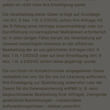
geben wir nicht ohne Ihre Einwilligung weiter.
Die Verarbeitung dieser Daten erfolgt auf Grundlage
von Art. 6 Abs. 1 lit. b DSGVO, sofern Ihre Anfrage mit
der Erfüllung eines Vertrags zusammenhängt oder zur
Durchführung vorvertraglicher Maßnahmen erforderlich
ist. In allen übrigen Fällen beruht die Verarbeitung auf
unserem berechtigten Interesse an der effektiven
Bearbeitung der an uns gerichteten Anfragen (Art. 6
Abs. 1 lit. f DSGVO) oder auf Ihrer Einwilligung (Art. 6
Abs. 1 lit. a DSGVO) sofern diese abgefragt wurde.
Die von Ihnen im Kontaktformular eingegebenen Daten
verbleiben bei uns, bis Sie uns zur Löschung auffordern,
Ihre Einwilligung zur Speicherung widerrufen oder der
Zweck für die Datenspeicherung entfällt (z. B. nach
abgeschlossener Bearbeitung Ihrer Anfrage). Zwingende
gesetzliche Bestimmungen – insbesondere
Aufbewahrungsfristen – bleiben unberührt.