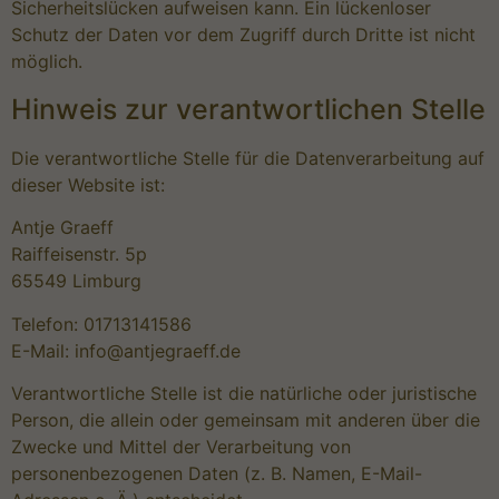
Sicherheitslücken aufweisen kann. Ein lückenloser
Schutz der Daten vor dem Zugriff durch Dritte ist nicht
möglich.
Hinweis zur verantwortlichen Stelle
Die verantwortliche Stelle für die Datenverarbeitung auf
dieser Website ist:
Antje Graeff
Raiffeisenstr. 5p
65549 Limburg
Telefon: 01713141586
E-Mail: info@antjegraeff.de
Verantwortliche Stelle ist die natürliche oder juristische
Person, die allein oder gemeinsam mit anderen über die
Zwecke und Mittel der Verarbeitung von
personenbezogenen Daten (z. B. Namen, E-Mail-