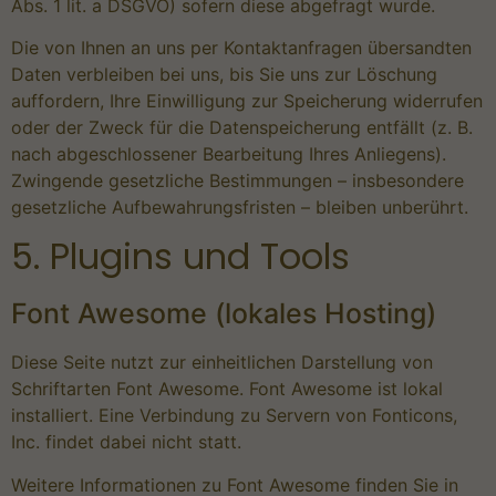
Abs. 1 lit. a DSGVO) sofern diese abgefragt wurde.
Die von Ihnen an uns per Kontaktanfragen übersandten
Daten verbleiben bei uns, bis Sie uns zur Löschung
auffordern, Ihre Einwilligung zur Speicherung widerrufen
oder der Zweck für die Datenspeicherung entfällt (z. B.
nach abgeschlossener Bearbeitung Ihres Anliegens).
Zwingende gesetzliche Bestimmungen – insbesondere
gesetzliche Aufbewahrungsfristen – bleiben unberührt.
5. Plugins und Tools
Font Awesome (lokales Hosting)
Diese Seite nutzt zur einheitlichen Darstellung von
Schriftarten Font Awesome. Font Awesome ist lokal
installiert. Eine Verbindung zu Servern von Fonticons,
Inc. findet dabei nicht statt.
Weitere Informationen zu Font Awesome finden Sie in