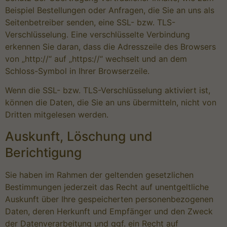
Beispiel Bestellungen oder Anfragen, die Sie an uns als
Seitenbetreiber senden, eine SSL- bzw. TLS-
Verschlüsselung. Eine verschlüsselte Verbindung
erkennen Sie daran, dass die Adresszeile des Browsers
von „http://“ auf „https://“ wechselt und an dem
Schloss-Symbol in Ihrer Browserzeile.
Wenn die SSL- bzw. TLS-Verschlüsselung aktiviert ist,
können die Daten, die Sie an uns übermitteln, nicht von
Dritten mitgelesen werden.
Auskunft, Löschung und
Berichtigung
Sie haben im Rahmen der geltenden gesetzlichen
Bestimmungen jederzeit das Recht auf unentgeltliche
Auskunft über Ihre gespeicherten personenbezogenen
Daten, deren Herkunft und Empfänger und den Zweck
der Datenverarbeitung und ggf. ein Recht auf