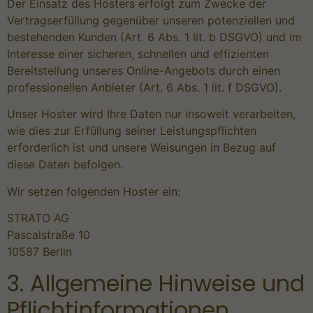
Der Einsatz des Hosters erfolgt zum Zwecke der
Vertragserfüllung gegenüber unseren potenziellen und
bestehenden Kunden (Art. 6 Abs. 1 lit. b DSGVO) und im
Interesse einer sicheren, schnellen und effizienten
Bereitstellung unseres Online-Angebots durch einen
professionellen Anbieter (Art. 6 Abs. 1 lit. f DSGVO).
Unser Hoster wird Ihre Daten nur insoweit verarbeiten,
wie dies zur Erfüllung seiner Leistungspflichten
erforderlich ist und unsere Weisungen in Bezug auf
diese Daten befolgen.
Wir setzen folgenden Hoster ein:
STRATO AG
Pascalstraße 10
10587 Berlin
3. Allgemeine Hinweise und
Pflicht­informationen