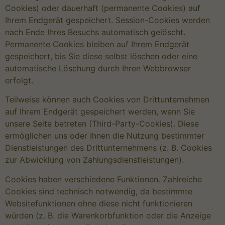
Cookies) oder dauerhaft (permanente Cookies) auf
Ihrem Endgerät gespeichert. Session-Cookies werden
nach Ende Ihres Besuchs automatisch gelöscht.
Permanente Cookies bleiben auf Ihrem Endgerät
gespeichert, bis Sie diese selbst löschen oder eine
automatische Löschung durch Ihren Webbrowser
erfolgt.
Teilweise können auch Cookies von Drittunternehmen
auf Ihrem Endgerät gespeichert werden, wenn Sie
unsere Seite betreten (Third-Party-Cookies). Diese
ermöglichen uns oder Ihnen die Nutzung bestimmter
Dienstleistungen des Drittunternehmens (z. B. Cookies
zur Abwicklung von Zahlungsdienstleistungen).
Cookies haben verschiedene Funktionen. Zahlreiche
Cookies sind technisch notwendig, da bestimmte
Websitefunktionen ohne diese nicht funktionieren
würden (z. B. die Warenkorbfunktion oder die Anzeige