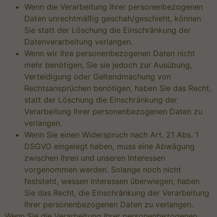
Wenn die Verarbeitung Ihrer personenbezogenen
Daten unrechtmäßig geschah/geschieht, können
Sie statt der Löschung die Einschränkung der
Datenverarbeitung verlangen.
Wenn wir Ihre personenbezogenen Daten nicht
mehr benötigen, Sie sie jedoch zur Ausübung,
Verteidigung oder Geltendmachung von
Rechtsansprüchen benötigen, haben Sie das Recht,
statt der Löschung die Einschränkung der
Verarbeitung Ihrer personenbezogenen Daten zu
verlangen.
Wenn Sie einen Widerspruch nach Art. 21 Abs. 1
DSGVO eingelegt haben, muss eine Abwägung
zwischen Ihren und unseren Interessen
vorgenommen werden. Solange noch nicht
feststeht, wessen Interessen überwiegen, haben
Sie das Recht, die Einschränkung der Verarbeitung
Ihrer personenbezogenen Daten zu verlangen.
Wenn Sie die Verarbeitung Ihrer personenbezogenen